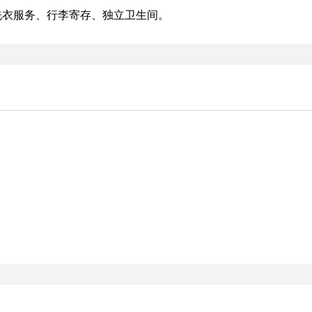
4洗衣服务、行李寄存、独立卫生间。