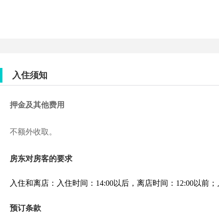
入住须知
押金及其他费用
不额外收取。
房东对房客的要求
入住和离店：入住时间：14:00以后，离店时间：12:00
预订条款