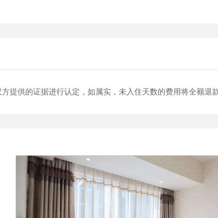
双方提供的证据进行认定，如属实，未入住天数的费用将全额退